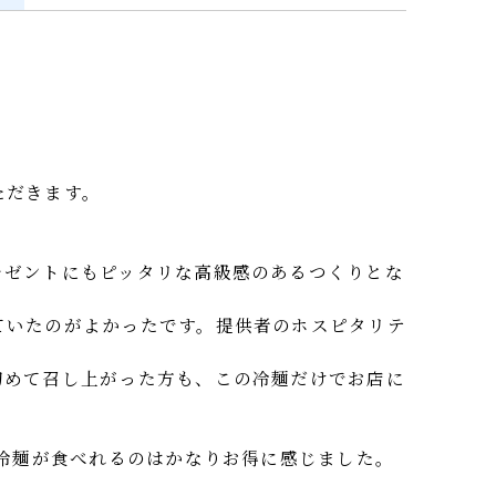
いただきます。
プレゼントにもピッタリな高級感のあるつくりとな
れていたのがよかったです。提供者のホスピタリテ
。初めて召し上がった方も、この冷麺だけでお店に