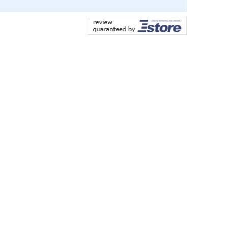
います。より一層お客様満足していただけるよう品質の改