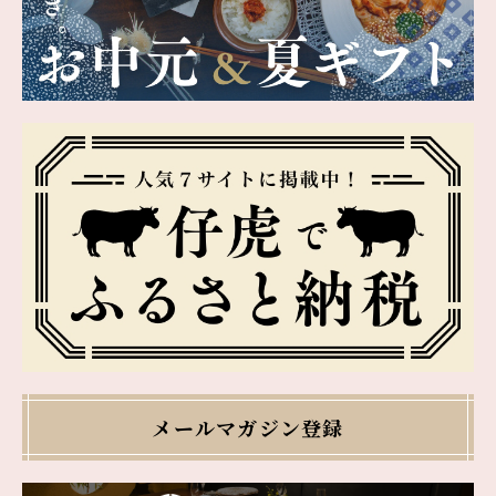
メールマガジン登録