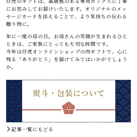
仔虎のギフトは、高級感のある専用ボックスに丁寧
にお包みしてお届けいたします。オリジナルのメッ
セージカードを添えることで、より気持ちの伝わる
贈り物に。
年に一度の母の日。お母さんの笑顔が生まれるひと
ときは、ご家族にとっても大切な時間です。
今年は仔虎オンラインショップの肉ギフトで、心に
残る「ありがとう」を届けてみてはいかがでしょう
か。
記事一覧にもどる