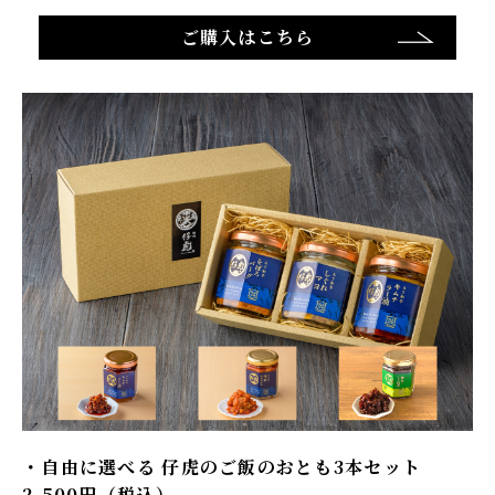
ご購入はこちら
自由に選べる 仔虎のご飯のおとも3本セット
2,500円（税込）