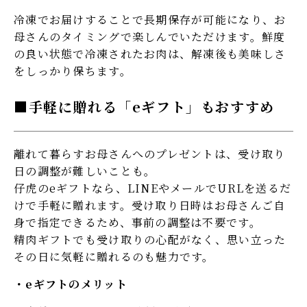
冷凍でお届けすることで長期保存が可能になり、お
母さんのタイミングで楽しんでいただけます。鮮度
の良い状態で冷凍されたお肉は、解凍後も美味しさ
をしっかり保ちます。
手軽に贈れる「eギフト」もおすすめ
離れて暮らすお母さんへのプレゼントは、受け取り
日の調整が難しいことも。
仔虎のeギフトなら、LINEやメールでURLを送るだ
けで手軽に贈れます。受け取り日時はお母さんご自
身で指定できるため、事前の調整は不要です。
精肉ギフトでも受け取りの心配がなく、思い立った
その日に気軽に贈れるのも魅力です。
eギフトのメリット