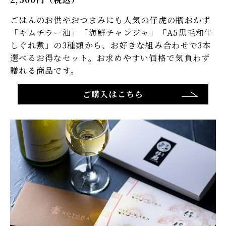
ごはんのお供やおつまみにも人気の仔虎の瓶おかず
「キムチラー油」「海鮮チャンジャ」「A5黒毛和牛
しぐれ煮」の3種類から、お好きな組み合わせで3本
選べるお得なセット。お求めやすい価格で気負わず
贈れる商品です。​
ご購入はこちら