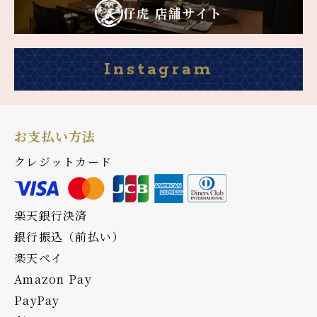
仔虎 店舗サイト
Instagram
お支払い方法
クレジットカード
楽天銀行決済
銀行振込（前払い）
楽天ペイ
Amazon Pay
PayPay