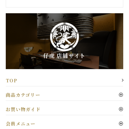
仔虎 店舗サイト
TOP
商品カテゴリー
お買い物ガイド
会員メニュー