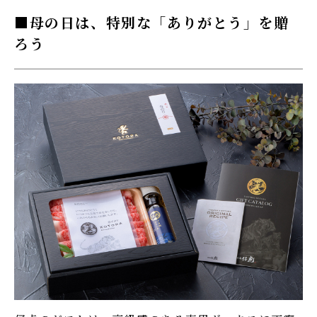
母の日は、特別な「ありがとう」を贈
ろう