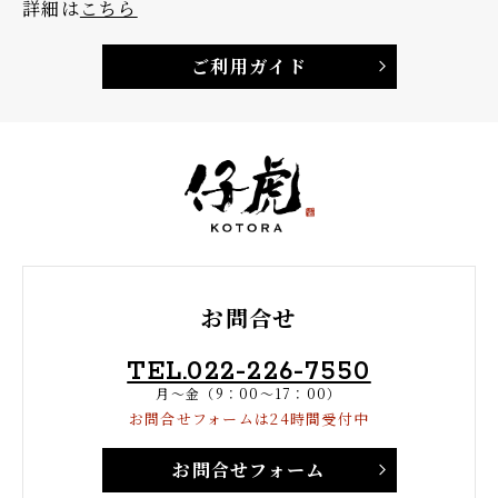
詳細は
こちら
ご利用ガイド
お問合せ
TEL.022-226-7550
月～金（9：00～17：00）
お問合せフォームは24時間受付中
お問合せフォーム