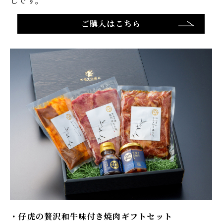
しです。​
ご購入はこちら
仔虎の贅沢和牛味付き焼肉ギフトセット