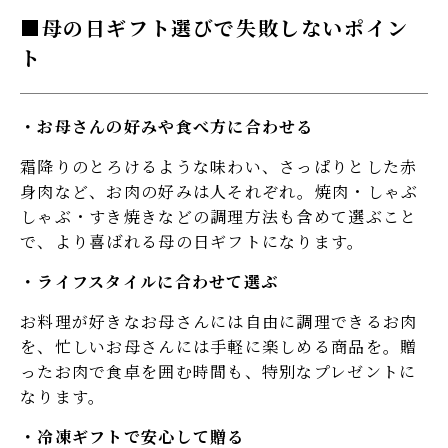
母の日ギフト選びで失敗しないポイン
ト
お母さんの好みや食べ方に合わせる
霜降りのとろけるような味わい、さっぱりとした赤
身肉など、お肉の好みは人それぞれ。焼肉・しゃぶ
しゃぶ・すき焼きなどの調理方法も含めて選ぶこと
で、より喜ばれる母の日ギフトになります。
ライフスタイルに合わせて選ぶ
お料理が好きなお母さんには自由に調理できるお肉
を、忙しいお母さんには手軽に楽しめる商品を。贈
ったお肉で食卓を囲む時間も、特別なプレゼントに
なります。
冷凍ギフトで安心して贈る