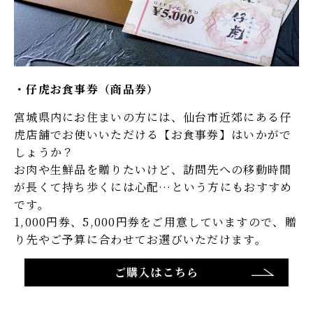
仔虎お食事券（商品券）
宮城県内にお住まいの方には、仙台市近郊にある仔
虎店舗でお使いいただける【お食事券】はいかがで
しょうか？
お肉や生鮮品を贈りたいけど、訪問先への移動時間
が長くて持ち歩くには心配…という方にもおすすめ
です。
1,000円券、5,000円券をご用意していますので、贈
り先やご予算に合わせてお選びいただけます。
ご購入はこちら