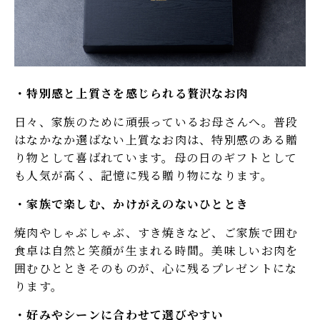
特別感と上質さを感じられる贅沢なお肉
日々、家族のために頑張っているお母さんへ。普段
はなかなか選ばない上質なお肉は、特別感のある贈
り物として喜ばれています。母の日のギフトとして
も人気が高く、記憶に残る贈り物になります。
家族で楽しむ、かけがえのないひととき
焼肉やしゃぶしゃぶ、すき焼きなど、ご家族で囲む
食卓は自然と笑顔が生まれる時間。美味しいお肉を
囲むひとときそのものが、心に残るプレゼントにな
ります。
好みやシーンに合わせて選びやすい