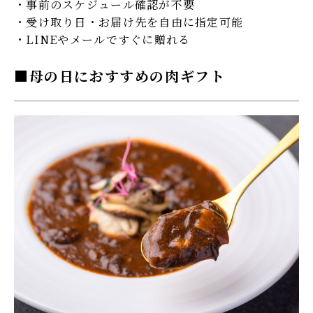
・事前のスケジュール確認が不要
・受け取り日・お届け先を自由に指定可能
・LINEやメールですぐに贈れる
母の日におすすめの肉ギフト