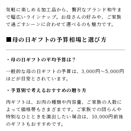
気軽に楽しめる加工品から、贅沢なブランド和牛ま
で幅広いラインナップ。お母さんの好みや、ご家族
で過ごすシーンに合わせて選べるのも魅力です。
母の日ギフトの予算相場と選び方
母の日ギフトの平均予算は？
一般的な母の日ギフトの予算は、3,000円〜5,000円
ほどが目安とされています。
予算別で考えるおすすめの贈り方
肉ギフトは、お肉の種類や内容量、ご家族の人数に
よって価格帯もさまざまです。ご家族での団らんや
特別なひとときを演出したい場合は、10,000円前後
のギフトもおすすめです。