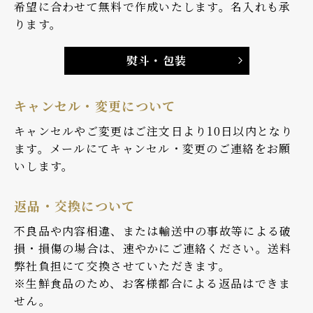
希望に合わせて無料で作成いたします。名入れも承
ります。
熨斗・包装
キャンセル・変更について
キャンセルやご変更はご注文日より10日以内となり
ます。メールにてキャンセル・変更のご連絡をお願
いします。
返品・交換について
不良品や内容相違、または輸送中の事故等による破
損・損傷の場合は、速やかにご連絡ください。送料
弊社負担にて交換させていただきます。
※生鮮食品のため、お客様都合による返品はできま
せん。