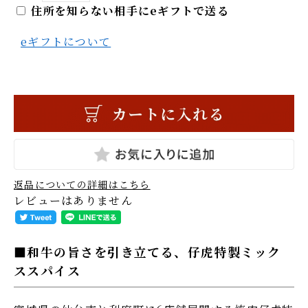
住所を知らない相手にeギフトで送る
eギフトについて
返品についての詳細はこちら
レビューはありません
和牛の旨さを引き立てる、仔虎特製ミック
ススパイス