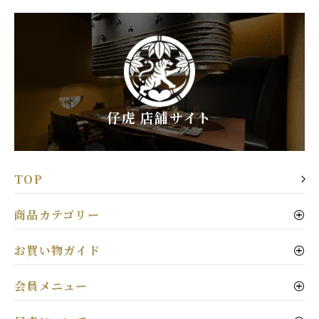
仔虎 店舗サイト
TOP
商品カテゴリー
お買い物ガイド
会員メニュー