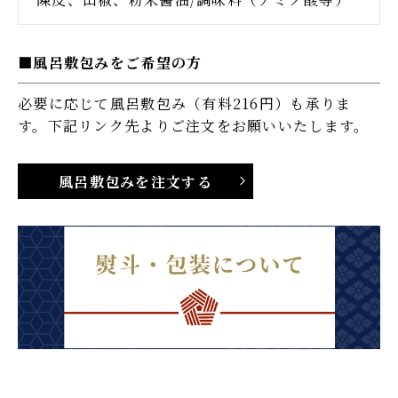
風呂敷包みをご希望の方
必要に応じて風呂敷包み（有料216円）も承りま
す。下記リンク先よりご注文をお願いいたします。
風呂敷包みを注文する