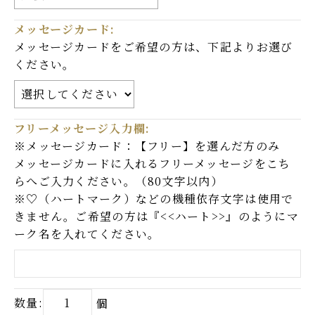
メッセージカード:
メッセージカードをご希望の方は、下記よりお選び
ください。
メールマガジン登録
フリーメッセージ入力欄:
※メッセージカード：【フリー】を選んだ方のみ
仔虎 店舗サイト
メッセージカードに入れるフリーメッセージをこち
らへご入力ください。（80文字以内）
※♡（ハートマーク）などの機種依存文字は使用で
Instagram
きません。ご希望の方は『<<ハート>>』のようにマ
ーク名を入れてください。
数量:
個