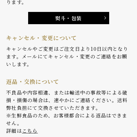
ります。
熨斗・包装
キャンセル・変更について
キャンセルやご変更はご注文日より10日以内となり
ます。メールにてキャンセル・変更のご連絡をお願
いします。
返品・交換について
不良品や内容相違、または輸送中の事故等による破
損・損傷の場合は、速やかにご連絡ください。送料
弊社負担にて交換させていただきます。
※生鮮食品のため、お客様都合による返品はできま
せん。
詳細は
こちら