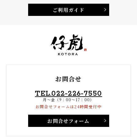
ご利用ガイド
お問合せ
TEL.022-226-7550
月〜金（9：00〜17：00）
お問合せフォームは24時間受付中
お問合せフォーム