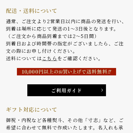
配送・送料について
通常、ご注文より2営業日以内に商品の発送を行い、
到着は場所に応じて発送の1〜3日後となります。
（ご注文から商品到着までは2〜5日間）
到着日および時間帯の指定がございましたら、ご注
文の際にお申し付けください。
送料については
こちら
をご確認ください。
ご利用ガイド
ギフト対応について
御祝・内祝など各種熨斗、その他「寸志」など、ご
希望に合わせて無料で作成いたします。名入れも承