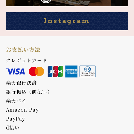
Instagram
お支払い方法
クレジットカード
楽天銀行決済
銀行振込（前払い）
楽天ペイ
Amazon Pay
PayPay
d払い