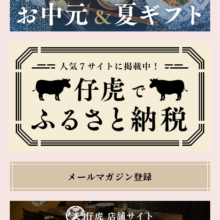
メールマガジン登録
仔虎 店舗サイト