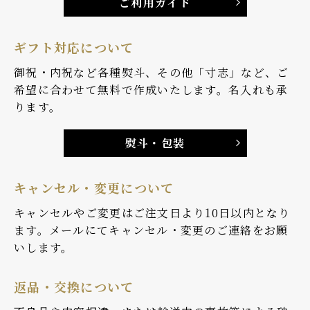
ご利用ガイド
ギフト対応について
御祝・内祝など各種熨斗、その他「寸志」など、ご
希望に合わせて無料で作成いたします。名入れも承
ります。
熨斗・包装
キャンセル・変更について
キャンセルやご変更はご注文日より10日以内となり
ます。メールにてキャンセル・変更のご連絡をお願
いします。
返品・交換について