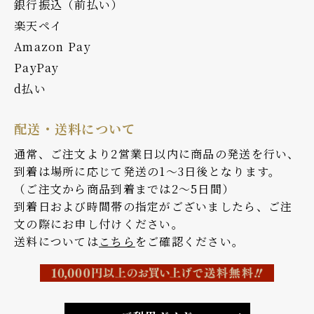
銀行振込（前払い）
楽天ペイ
Amazon Pay
PayPay
d払い
配送・送料について
通常、ご注文より2営業日以内に商品の発送を行い、
到着は場所に応じて発送の1～3日後となります。
（ご注文から商品到着までは2～5日間）
到着日および時間帯の指定がございましたら、ご注
文の際にお申し付けください。
送料については
こちら
をご確認ください。