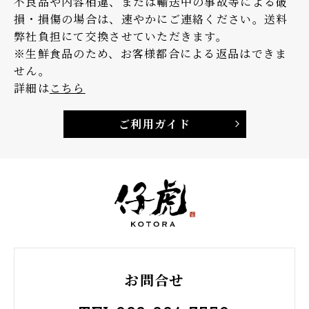
不良品や内容相違、または輸送中の事故等による破
損・損傷の場合は、速やかにご連絡ください。送料
弊社負担にて交換させていただきます。
※生鮮食品のため、お客様都合による返品はできま
せん。
詳細は
こちら
ご利用ガイド
お問合せ