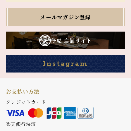
メールマガジン登録
仔虎 店舗サイト
Instagram
お支払い方法
クレジットカード
楽天銀行決済