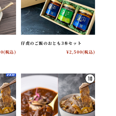
仔虎のご飯のおとも3本セット
,800
(税込)
¥2,500
(税込)