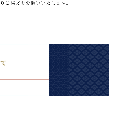
先よりご注文をお願いいたします。